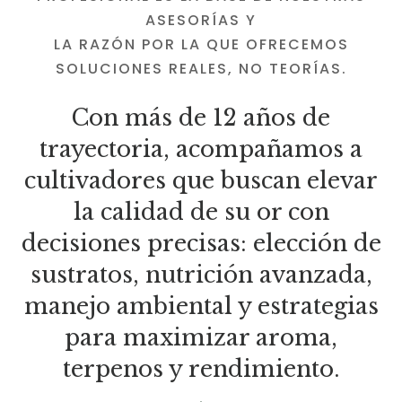
ASESORÍAS Y
LA RAZÓN POR LA QUE OFRECEMOS
SOLUCIONES REALES, NO TEORÍAS.
Con más de 12 años de
trayectoria, acompañamos a
cultivadores que buscan elevar
la calidad de su or con
decisiones precisas: elección de
sustratos, nutrición avanzada,
manejo ambiental y estrategias
para maximizar aroma,
terpenos y rendimiento.