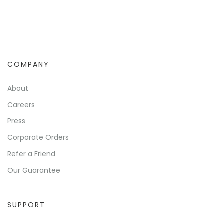
COMPANY
About
Careers
Press
Corporate Orders
Refer a Friend
Our Guarantee
SUPPORT