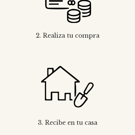
2. Realiza tu compra
3. Recibe en tu casa