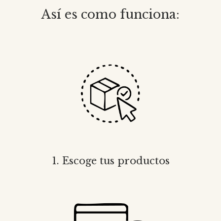
Así es como funciona:
1. Escoge tus productos