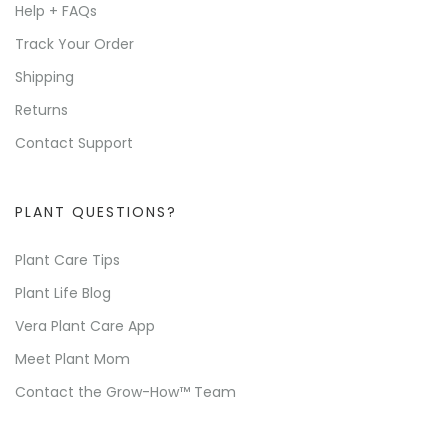
Help + FAQs
Track Your Order
Shipping
Returns
Contact Support
PLANT QUESTIONS?
Plant Care Tips
Plant Life Blog
Vera Plant Care App
Meet Plant Mom
Contact the Grow-How™ Team