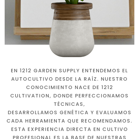
EN 1212 GARDEN SUPPLY ENTENDEMOS EL
AUTOCULTIVO DESDE LA RAÍZ. NUESTRO
CONOCIMIENTO NACE DE 1212
CULTIVATION, DONDE PERFECCIONAMOS
TÉCNICAS,
DESARROLLAMOS GENÉTICA Y EVALUAMOS
CADA HERRAMIENTA QUE RECOMENDAMOS.
ESTA EXPERIENCIA DIRECTA EN CULTIVO
PROFESIONAL ES LA BASE DE NUESTRAS