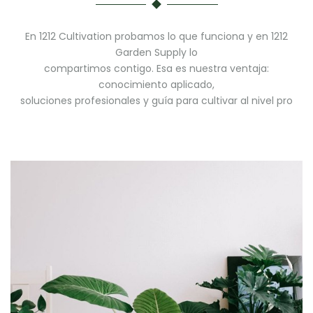
En 1212 Cultivation probamos lo que funciona y en 1212
Garden Supply lo
compartimos contigo. Esa es nuestra ventaja:
conocimiento aplicado,
soluciones profesionales y guía para cultivar al nivel pro