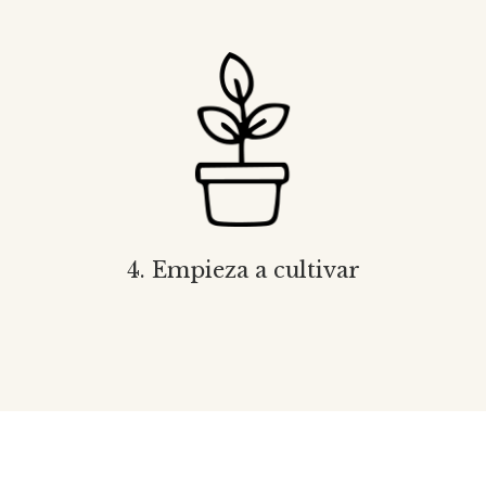
4. Empieza a cultivar