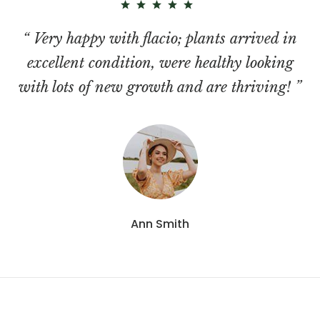
“ Very happy with flacio; plants arrived in
excellent condition, were healthy looking
with lots of new growth and are thriving! ”
Ann Smith